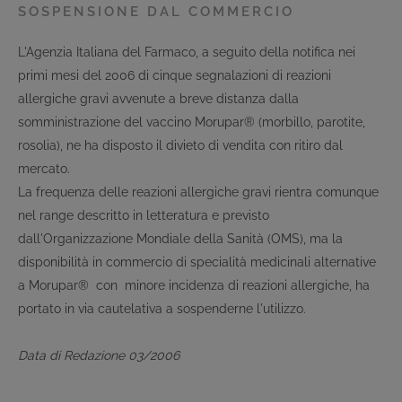
SOSPENSIONE DAL COMMERCIO
L'Agenzia Italiana del Farmaco, a seguito della notifica nei
primi mesi del 2006 di cinque segnalazioni di reazioni
allergiche gravi avvenute a breve distanza dalla
somministrazione del vaccino Morupar® (morbillo, parotite,
rosolia), ne ha disposto il divieto di vendita con ritiro dal
mercato.
La frequenza delle reazioni allergiche gravi rientra comunque
nel range descritto in letteratura e previsto
dall'Organizzazione Mondiale della Sanità (OMS), ma la
disponibilità in commercio di specialità medicinali alternative
a Morupar® con minore incidenza di reazioni allergiche, ha
portato in via cautelativa a sospenderne l'utilizzo.
Data di Redazione 03/2006