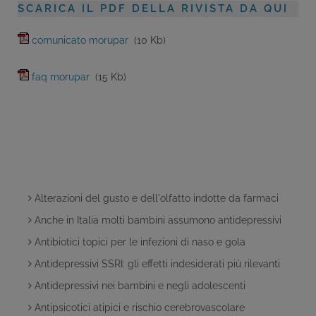
SCARICA IL PDF DELLA RIVISTA DA QUI
comunicato morupar
(10 Kb)
faq morupar
(15 Kb)
Alterazioni del gusto e dell'olfatto indotte da farmaci
Anche in Italia molti bambini assumono antidepressivi
Antibiotici topici per le infezioni di naso e gola
Antidepressivi SSRI: gli effetti indesiderati più rilevanti
Antidepressivi nei bambini e negli adolescenti
Antipsicotici atipici e rischio cerebrovascolare