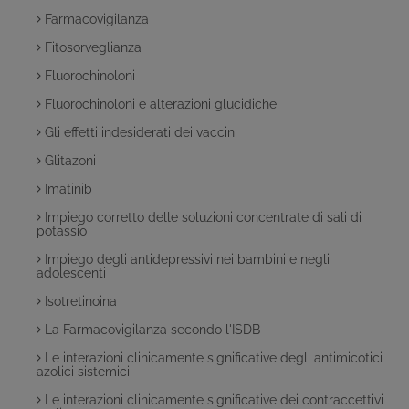
Farmacovigilanza
Fitosorveglianza
Fluorochinoloni
Fluorochinoloni e alterazioni glucidiche
Gli effetti indesiderati dei vaccini
Glitazoni
Imatinib
Impiego corretto delle soluzioni concentrate di sali di
potassio
Impiego degli antidepressivi nei bambini e negli
adolescenti
Isotretinoina
La Farmacovigilanza secondo l'ISDB
Le interazioni clinicamente significative degli antimicotici
azolici sistemici
Le interazioni clinicamente significative dei contraccettivi