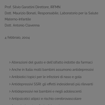
Prof. Silvio Garattini Direttore, IRFMN
Dott. Maurizio Bonati, Responsabile, Laboratorio per la Salute
Materno-Infantile
Dott. Antonio Clavenna
4 febbraio, 2004
Alterazioni del gusto e dell'olfatto indotte da farmaci
Anche in Italia molti bambini assumono antidepressivi
Antibiotici topici per le infezioni di naso e gola
Antidepressivi SSRI: gli effetti indesiderati più rilevanti
Antidepressivi nei bambini e negli adolescenti
Antipsicotici atipici e rischio cerebrovascolare