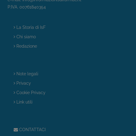
P.IVA. 00761840354
La Storia di IsF
Chi siamo
Redazione
Note legali
Privacy
Cookie Privacy
Link utili
CONTATTACI