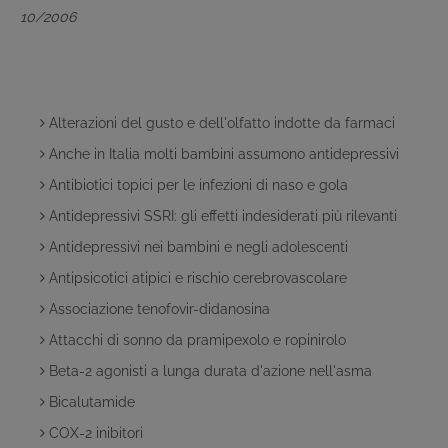
10/2006
Alterazioni del gusto e dell'olfatto indotte da farmaci
Anche in Italia molti bambini assumono antidepressivi
Antibiotici topici per le infezioni di naso e gola
Antidepressivi SSRI: gli effetti indesiderati più rilevanti
Antidepressivi nei bambini e negli adolescenti
Antipsicotici atipici e rischio cerebrovascolare
Associazione tenofovir-didanosina
Attacchi di sonno da pramipexolo e ropinirolo
Beta-2 agonisti a lunga durata d'azione nell'asma
Bicalutamide
COX-2 inibitori