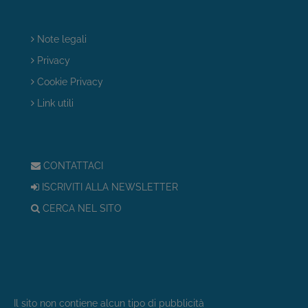
Note legali
Privacy
Cookie Privacy
Link utili
CONTATTACI
ISCRIVITI ALLA NEWSLETTER
CERCA NEL SITO
Il sito non contiene alcun tipo di pubblicità