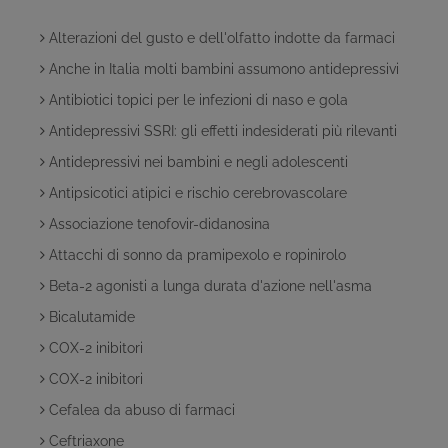
Alterazioni del gusto e dell'olfatto indotte da farmaci
Anche in Italia molti bambini assumono antidepressivi
Antibiotici topici per le infezioni di naso e gola
Antidepressivi SSRI: gli effetti indesiderati più rilevanti
Antidepressivi nei bambini e negli adolescenti
Antipsicotici atipici e rischio cerebrovascolare
Associazione tenofovir-didanosina
Attacchi di sonno da pramipexolo e ropinirolo
Beta-2 agonisti a lunga durata d'azione nell'asma
Bicalutamide
COX-2 inibitori
COX-2 inibitori
Cefalea da abuso di farmaci
Ceftriaxone