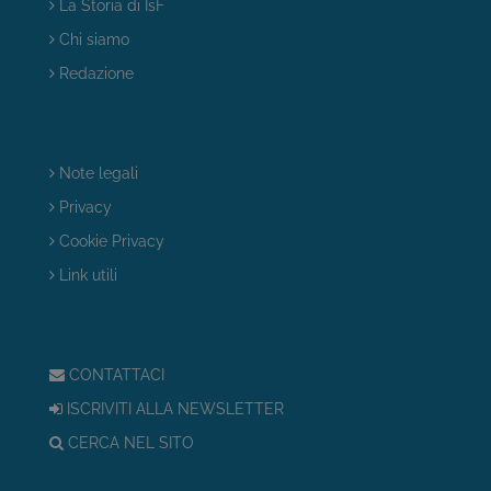
La Storia di IsF
Chi siamo
Redazione
Note legali
Privacy
Cookie Privacy
Link utili
CONTATTACI
ISCRIVITI ALLA NEWSLETTER
CERCA NEL SITO