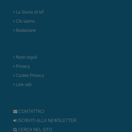
La Storia di IsF
Chi siamo
Redazione
Note legali
Privacy
Cookie Privacy
Link utili
CONTATTACI
ISCRIVITI ALLA NEWSLETTER
CERCA NEL SITO