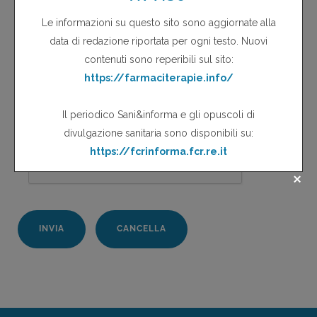
VERIFICA DI SICUREZZA