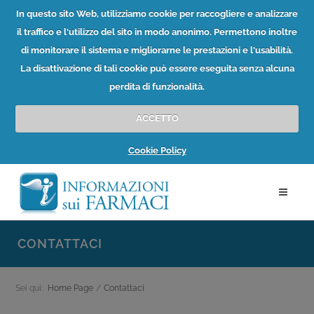
In questo sito Web, utilizziamo cookie per raccogliere e analizzare
il traffico e l'utilizzo del sito in modo anonimo. Permettono inoltre
di monitorare il sistema e migliorarne le prestazioni e l'usabilità.
La disattivazione di tali cookie può essere eseguita senza alcuna
perdita di funzionalità.
ACCETTO
Cookie Policy
CONTATTACI
Sei qui:
Home Page
/
Contattaci