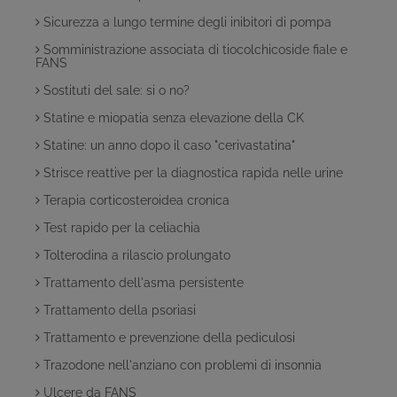
Sicurezza a lungo termine degli inibitori di pompa
Somministrazione associata di tiocolchicoside fiale e
FANS
Sostituti del sale: si o no?
Statine e miopatia senza elevazione della CK
Statine: un anno dopo il caso "cerivastatina"
Strisce reattive per la diagnostica rapida nelle urine
Terapia corticosteroidea cronica
Test rapido per la celiachia
Tolterodina a rilascio prolungato
Trattamento dell'asma persistente
Trattamento della psoriasi
Trattamento e prevenzione della pediculosi
Trazodone nell'anziano con problemi di insonnia
Ulcere da FANS