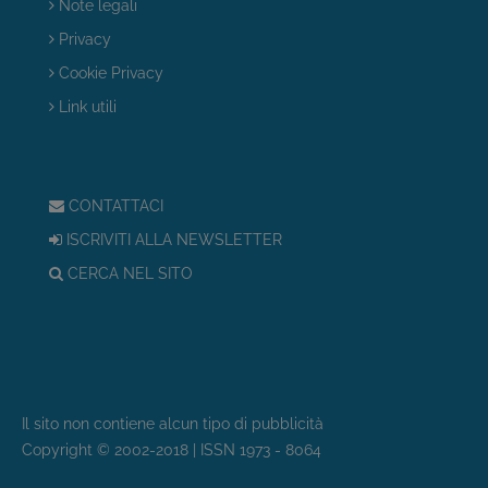
Note legali
Privacy
Cookie Privacy
Link utili
CONTATTACI
ISCRIVITI ALLA NEWSLETTER
CERCA NEL SITO
Il sito non contiene alcun tipo di pubblicità
Copyright © 2002-2018 | ISSN 1973 - 8064