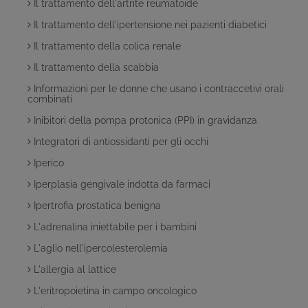
Il trattamento dell'artrite reumatoide
Il trattamento dell'ipertensione nei pazienti diabetici
Il trattamento della colica renale
Il trattamento della scabbia
Informazioni per le donne che usano i contraccetivi orali
combinati
Inibitori della pompa protonica (PPI) in gravidanza
Integratori di antiossidanti per gli occhi
Iperico
Iperplasia gengivale indotta da farmaci
Ipertrofia prostatica benigna
L'adrenalina iniettabile per i bambini
L'aglio nell'ipercolesterolemia
L'allergia al lattice
L'eritropoietina in campo oncologico