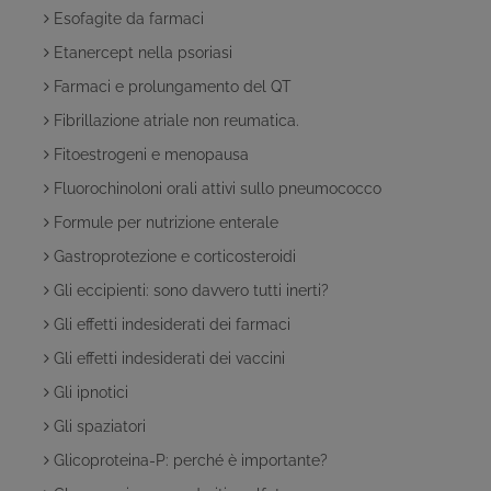
Esofagite da farmaci
Etanercept nella psoriasi
Farmaci e prolungamento del QT
Fibrillazione atriale non reumatica.
Fitoestrogeni e menopausa
Fluorochinoloni orali attivi sullo pneumococco
Formule per nutrizione enterale
Gastroprotezione e corticosteroidi
Gli eccipienti: sono davvero tutti inerti?
Gli effetti indesiderati dei farmaci
Gli effetti indesiderati dei vaccini
Gli ipnotici
Gli spaziatori
Glicoproteina-P: perché è importante?