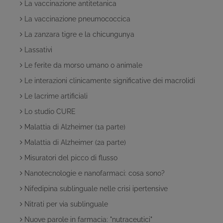
La vaccinazione antitetanica
La vaccinazione pneumococcica
La zanzara tigre e la chicungunya
Lassativi
Le ferite da morso umano o animale
Le interazioni clinicamente significative dei macrolidi
Le lacrime artificiali
Lo studio CURE
Malattia di Alzheimer (1a parte)
Malattia di Alzheimer (2a parte)
Misuratori del picco di flusso
Nanotecnologie e nanofarmaci: cosa sono?
Nifedipina sublinguale nelle crisi ipertensive
Nitrati per via sublinguale
Nuove parole in farmacia: "nutraceutici"