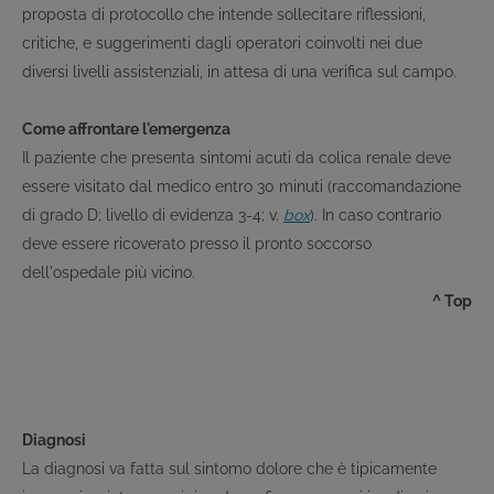
proposta di protocollo che intende sollecitare riflessioni,
critiche, e suggerimenti dagli operatori coinvolti nei due
diversi livelli assistenziali, in attesa di una verifica sul campo.
Come affrontare l'emergenza
Il paziente che presenta sintomi acuti da colica renale deve
essere visitato dal medico entro 30 minuti (raccomandazione
di grado D; livello di evidenza 3-4; v.
box
). In caso contrario
deve essere ricoverato presso il pronto soccorso
dell'ospedale più vicino.
^ Top
Diagnosi
La diagnosi va fatta sul sintomo dolore che è tipicamente