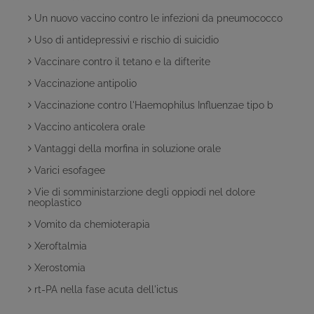
Un nuovo vaccino contro le infezioni da pneumococco
Uso di antidepressivi e rischio di suicidio
Vaccinare contro il tetano e la difterite
Vaccinazione antipolio
Vaccinazione contro l'Haemophilus Influenzae tipo b
Vaccino anticolera orale
Vantaggi della morfina in soluzione orale
Varici esofagee
Vie di somministarzione degli oppiodi nel dolore
neoplastico
Vomito da chemioterapia
Xeroftalmia
Xerostomia
rt-PA nella fase acuta dell'ictus