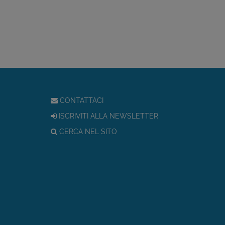
CONTATTACI
ISCRIVITI ALLA NEWSLETTER
CERCA NEL SITO