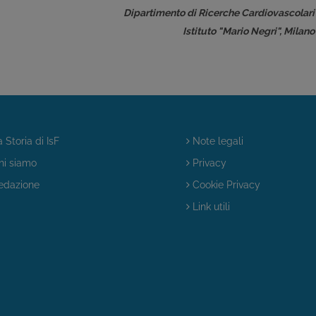
Dipartimento di Ricerche Cardiovascolari
Istituto "Mario Negri", Milano
 Storia di IsF
Note legali
i siamo
Privacy
dazione
Cookie Privacy
Link utili