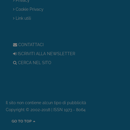
Privacy
Cookie Privacy
Link utili
CONTATTACI
ISCRIVITI ALLA NEWSLETTER
CERCA NEL SITO
Il sito non contiene alcun tipo di pubblicità
Copyright © 2002-2018 | ISSN 1973 - 8064
GO TO TOP