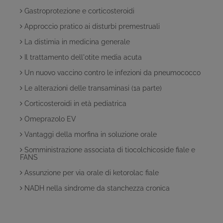
Gastroprotezione e corticosteroidi
Approccio pratico ai disturbi premestruali
La distimia in medicina generale
Il trattamento dell'otite media acuta
Un nuovo vaccino contro le infezioni da pneumococco
Le alterazioni delle transaminasi (1a parte)
Corticosteroidi in età pediatrica
Omeprazolo EV
Vantaggi della morfina in soluzione orale
Somministrazione associata di tiocolchicoside fiale e
FANS
Assunzione per via orale di ketorolac fiale
NADH nella sindrome da stanchezza cronica