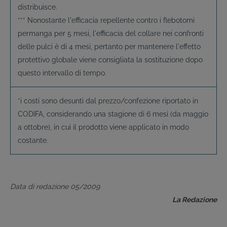
distribuisce.
*** Nonostante l'efficacia repellente contro i flebotomi
permanga per 5 mesi, l'efficacia del collare nei confronti
delle pulci è di 4 mesi, pertanto per mantenere l'effetto
protettivo globale viene consigliata la sostituzione dopo
questo intervallo di tempo.
*i costi sono desunti dal prezzo/confezione riportato in
CODIFA, considerando una stagione di 6 mesi (da maggio
a ottobre), in cui il prodotto viene applicato in modo
costante.
Data di redazione 05/2009
La Redazione