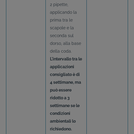
2 pipette,
applicando la
prima tra le
scapole e la
seconda sul
dorso, alla base
della coda.
L'intervallo tra le
applicazioni
consigliato è di
4 settimane, ma
può essere
ridotto a 3
settimane se le
condizioni
ambientali lo
richiedono.