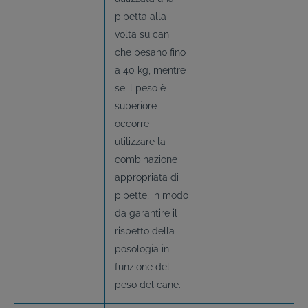
pipetta alla
volta su cani
che pesano fino
a 40 kg, mentre
se il peso è
superiore
occorre
utilizzare la
combinazione
appropriata di
pipette, in modo
da garantire il
rispetto della
posologia in
funzione del
peso del cane.