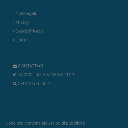
Note legali
Privacy
Cookie Privacy
Link utili
CONTATTACI
ISCRIVITI ALLA NEWSLETTER
CERCA NEL SITO
Il sito non contiene alcun tipo di pubblicità