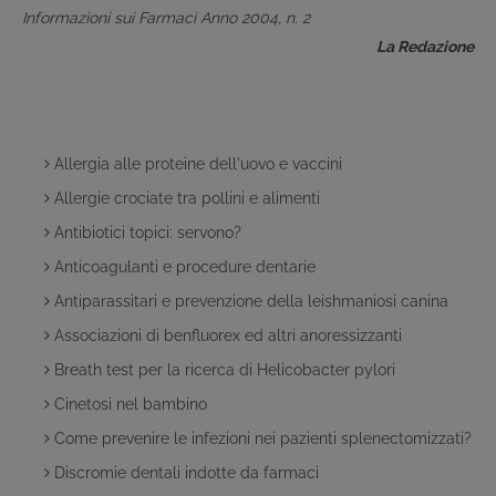
Informazioni sui Farmaci Anno 2004, n. 2
La Redazione
Allergia alle proteine dell'uovo e vaccini
Allergie crociate tra pollini e alimenti
Antibiotici topici: servono?
Anticoagulanti e procedure dentarie
Antiparassitari e prevenzione della leishmaniosi canina
Associazioni di benfluorex ed altri anoressizzanti
Breath test per la ricerca di Helicobacter pylori
Cinetosi nel bambino
Come prevenire le infezioni nei pazienti splenectomizzati?
Discromie dentali indotte da farmaci