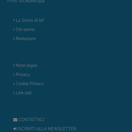
P.IVA. 00761840354
La Storia di IsF
Chi siamo
Redazione
Note legali
Privacy
Cookie Privacy
Link utili
CONTATTACI
ISCRIVITI ALLA NEWSLETTER