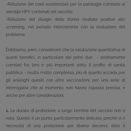
-Riduzione dei costi assistenziali per le patologie correlate ai
sierotipi HPV contenuti nel vaccino.
-Riduzione del disagio delle donne risultate positive allo
screening, nel periodo intercorrente con la risoluzione del
problema.
Dobbiamo, però, considerare che la valutazione quantitativa di
questi benefici, in particolare dei primi due - strettamente
correlati fra loro e più importanti sotto il profilo di sanità
pubblica - risulta molto complessa, più di quanto accada per
gli analoghi quesiti con altre vaccinazioni, per una serie di
interrogativi che al momento non hanno risposta precisa, e
anche per altre considerazioni.
1.
La durata di protezione a lungo termine del vaccino non è
nota. Questo è un punto particolarmente delicato, perché vi è
necessità di una protezione per diversi decenni, dato il