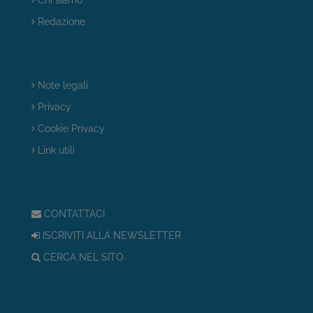
Redazione
Note legali
Privacy
Cookie Privacy
Link utili
CONTATTACI
ISCRIVITI ALLA NEWSLETTER
CERCA NEL SITO