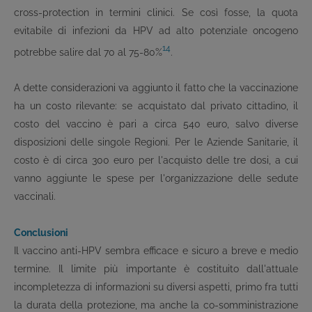
cross-protection in termini clinici. Se così fosse, la quota
evitabile di infezioni da HPV ad alto potenziale oncogeno
14
potrebbe salire dal 70 al 75-80%
.
A dette considerazioni va aggiunto il fatto che la vaccinazione
ha un costo rilevante: se acquistato dal privato cittadino, il
costo del vaccino è pari a circa 540 euro, salvo diverse
disposizioni delle singole Regioni. Per le Aziende Sanitarie, il
costo è di circa 300 euro per l'acquisto delle tre dosi, a cui
vanno aggiunte le spese per l'organizzazione delle sedute
vaccinali.
Conclusioni
Il vaccino anti-HPV sembra efficace e sicuro a breve e medio
termine. Il limite più importante è costituito dall'attuale
incompletezza di informazioni su diversi aspetti, primo fra tutti
la durata della protezione, ma anche la co-somministrazione