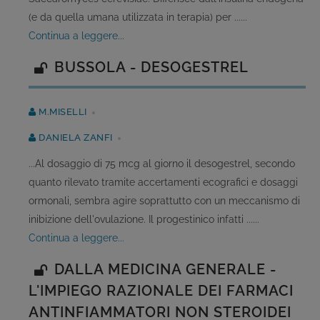
(e da quella umana utilizzata in terapia) per ......
continua a leggere...
BUSSOLA - DESOGESTREL
M.MISELLI
DANIELA ZANFI
...Al dosaggio di 75 mcg al giorno il desogestrel, secondo
quanto rilevato tramite accertamenti ecografici e dosaggi
ormonali, sembra agire soprattutto con un meccanismo di
inibizione dell'ovulazione. Il progestinico infatti ......
continua a leggere...
DALLA MEDICINA GENERALE -
L'IMPIEGO RAZIONALE DEI FARMACI
ANTINFIAMMATORI NON STEROIDEI