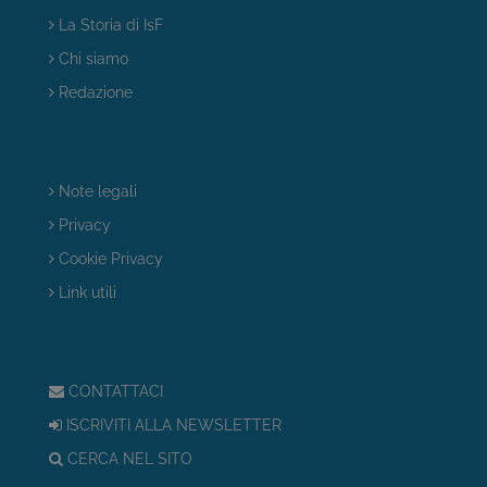
La Storia di IsF
Chi siamo
Redazione
Note legali
Privacy
Cookie Privacy
Link utili
CONTATTACI
ISCRIVITI ALLA NEWSLETTER
CERCA NEL SITO