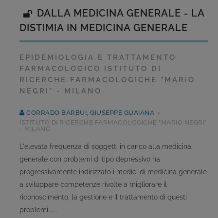
DALLA MEDICINA GENERALE - LA
DISTIMIA IN MEDICINA GENERALE
EPIDEMIOLOGIA E TRATTAMENTO
FARMACOLOGICO ISTITUTO DI
RICERCHE FARMACOLOGICHE "MARIO
NEGRI" - MILANO
CORRADO BARBUI, GIUSEPPE GUAIANA
ISTITUTO DI RICERCHE FARMACOLOGICHE "MARIO NEGRI"
- MILANO
L'elevata frequenza di soggetti in carico alla medicina
generale con problemi di tipo depressivo ha
progressivamente indirizzato i medici di medicina generale
a sviluppare competenze rivolte a migliorare il
riconoscimento, la gestione e il trattamento di questi
problemi......