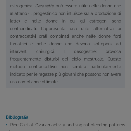
estrogenica,
Cerazette
può essere utile nelle donne che
allattano (il progestinico non influisce sulla produzione di
latte) e nelle donne in cui gli estrogeni sono
controindicati. Rappresenta una utile alternativa ai
contraccettivi orali combinati anche nelle donne forti
fumatrici e nelle donne che devono sottoporsi ad
interventi chirurgici. Il desogestrel provoca
frequentemente disturbi del ciclo mestruale. Questo
metodo contraccettivo non sembra particolarmente
indicato per le ragazze più giovani che possono non avere
una compliance ottimale.
Bibliografia
1.
Rice C et al. Ovarian activity and vaginal bleeding patterns