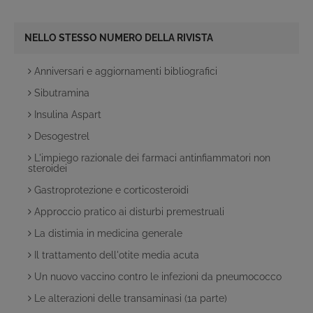
NELLO STESSO NUMERO DELLA RIVISTA
Anniversari e aggiornamenti bibliografici
Sibutramina
Insulina Aspart
Desogestrel
L'impiego razionale dei farmaci antinfiammatori non
steroidei
Gastroprotezione e corticosteroidi
Approccio pratico ai disturbi premestruali
La distimia in medicina generale
Il trattamento dell'otite media acuta
Un nuovo vaccino contro le infezioni da pneumococco
Le alterazioni delle transaminasi (1a parte)