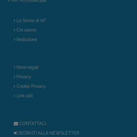
La Storia di IsF
Chi siamo
Redazione
Note legali
Privacy
Cookie Privacy
Link utili
CONTATTACI
ISCRIVITI ALLA NEWSLETTER