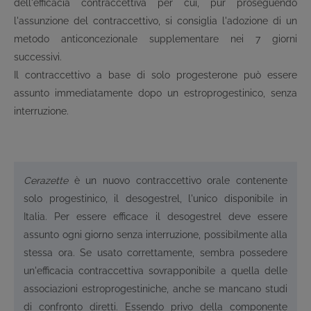
dell'efficacia contraccettiva per cui, pur proseguendo
l'assunzione del contraccettivo, si consiglia l'adozione di un
metodo anticoncezionale supplementare nei 7 giorni
successivi.
Il contraccettivo a base di solo progesterone può essere
assunto immediatamente dopo un estroprogestinico, senza
interruzione.
Cerazette
è un nuovo contraccettivo orale contenente
solo progestinico, il desogestrel, l'unico disponibile in
Italia. Per essere efficace il desogestrel deve essere
assunto ogni giorno senza interruzione, possibilmente alla
stessa ora. Se usato correttamente, sembra possedere
un'efficacia contraccettiva sovrapponibile a quella delle
associazioni estroprogestiniche, anche se mancano studi
di confronto diretti. Essendo privo della componente