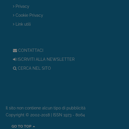
Privacy
Cookie Privacy
Link utili
CONTATTACI
ISCRIVITI ALLA NEWSLETTER
CERCA NEL SITO
Il sito non contiene alcun tipo di pubblicità
Copyright © 2002-2018 | ISSN 1973 - 8064
GO TO TOP