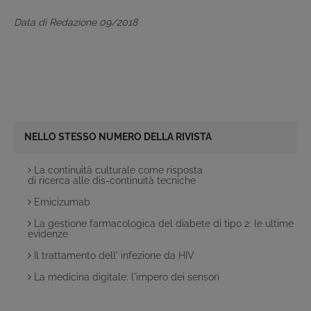
Data di Redazione 09/2018
NELLO STESSO NUMERO DELLA RIVISTA
La continuità culturale come risposta
di ricerca alle dis-continuità tecniche
Emicizumab
La gestione farmacologica del diabete di tipo 2: le ultime
evidenze
Il trattamento dell' infezione da HIV
La medicina digitale: l'impero dei sensori