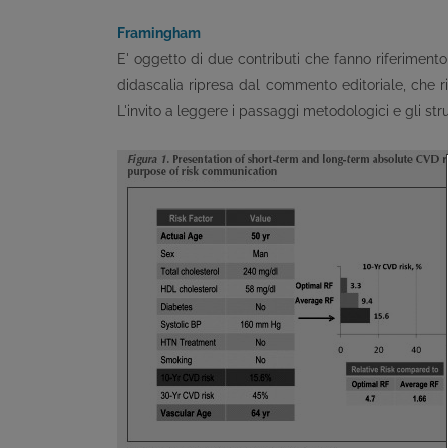
Framingham
E' oggetto di due contributi che fanno riferimento
didascalia ripresa dal commento editoriale, che ri
L'invito a leggere i passaggi metodologici e gli stru