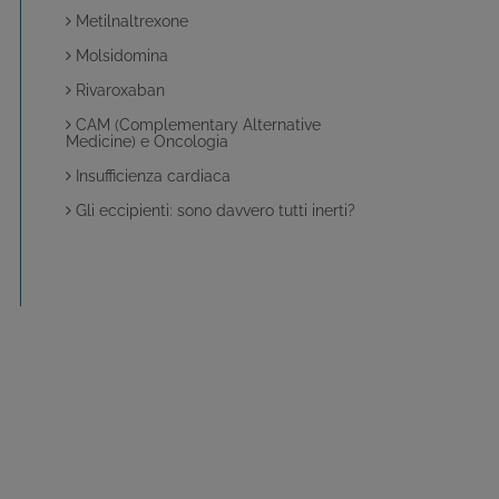
Metilnaltrexone
Molsidomina
Rivaroxaban
CAM (Complementary Alternative
Medicine) e Oncologia
Insufficienza cardiaca
Gli eccipienti: sono davvero tutti inerti?