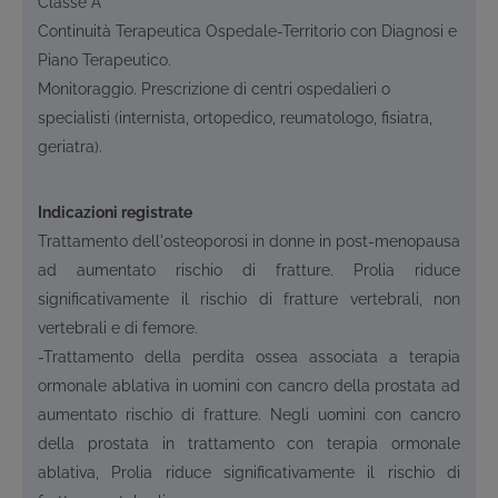
Classe A
Continuità Terapeutica Ospedale-Territorio con Diagnosi e
Piano Terapeutico.
Monitoraggio. Prescrizione di centri ospedalieri o
specialisti (internista, ortopedico, reumatologo, fisiatra,
geriatra).
Indicazioni registrate
Trattamento dell'osteoporosi in donne in post-menopausa
ad aumentato rischio di fratture. Prolia riduce
significativamente il rischio di fratture vertebrali, non
vertebrali e di femore.
-Trattamento della perdita ossea associata a terapia
ormonale ablativa in uomini con cancro della prostata ad
aumentato rischio di fratture. Negli uomini con cancro
della prostata in trattamento con terapia ormonale
ablativa, Prolia riduce significativamente il rischio di