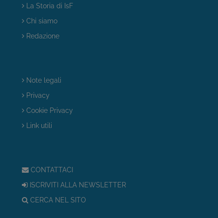
La Storia di IsF
Chi siamo
Redazione
Note legali
Privacy
Cookie Privacy
Link utili
CONTATTACI
ISCRIVITI ALLA NEWSLETTER
CERCA NEL SITO