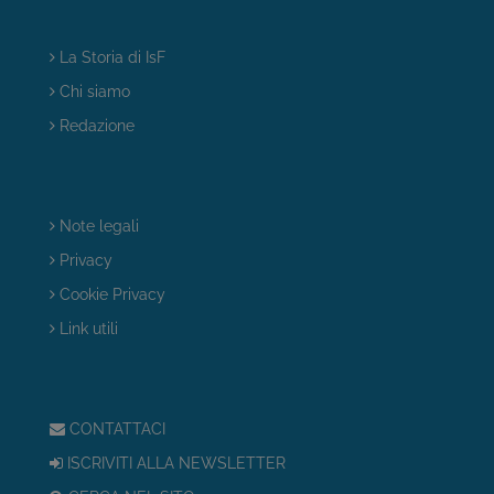
La Storia di IsF
Chi siamo
Redazione
Note legali
Privacy
Cookie Privacy
Link utili
CONTATTACI
ISCRIVITI ALLA NEWSLETTER