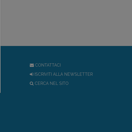
CONTATTACI
ISCRIVITI ALLA NEWSLETTER
CERCA NEL SITO