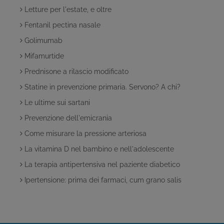
Letture per l'estate, e oltre
Fentanil pectina nasale
Golimumab
Mifamurtide
Prednisone a rilascio modificato
Statine in prevenzione primaria. Servono? A chi?
Le ultime sui sartani
Prevenzione dell'emicrania
Come misurare la pressione arteriosa
La vitamina D nel bambino e nell'adolescente
La terapia antipertensiva nel paziente diabetico
Ipertensione: prima dei farmaci, cum grano salis