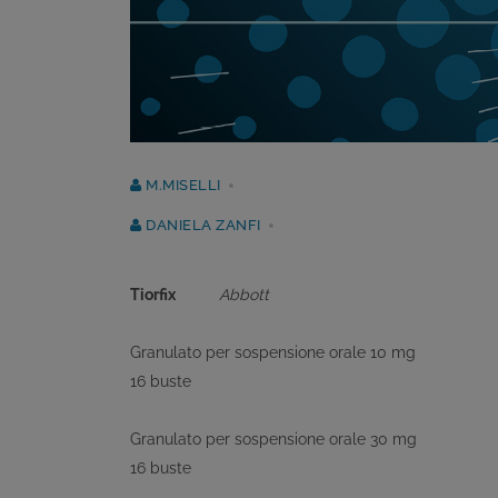
M.MISELLI
DANIELA ZANFI
Tiorfix
Abbott
Granulato per sospensione orale 10 mg
16 buste
Granulato per sospensione orale 30 mg
16 buste