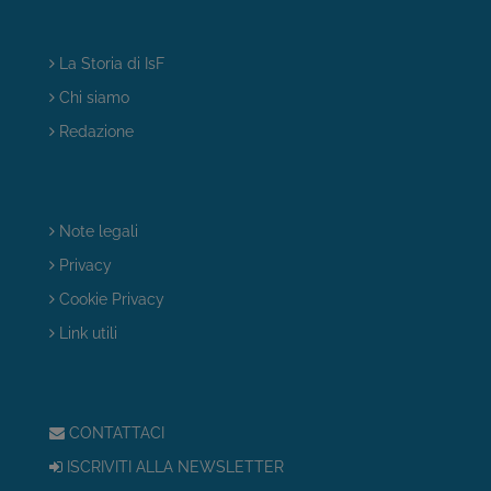
La Storia di IsF
Chi siamo
Redazione
Note legali
Privacy
Cookie Privacy
Link utili
CONTATTACI
ISCRIVITI ALLA NEWSLETTER