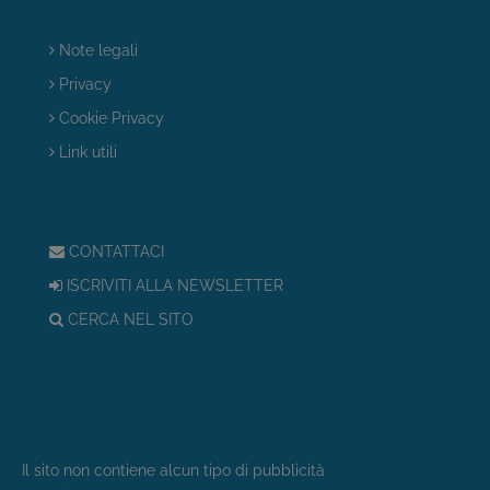
Note legali
Privacy
Cookie Privacy
Link utili
CONTATTACI
ISCRIVITI ALLA NEWSLETTER
CERCA NEL SITO
Il sito non contiene alcun tipo di pubblicità