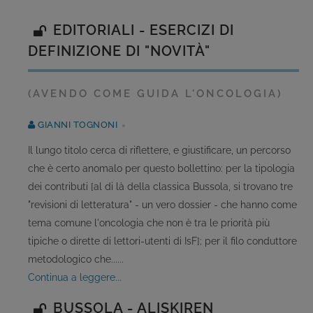
EDITORIALI - ESERCIZI DI
DEFINIZIONE DI "NOVITÀ"
(AVENDO COME GUIDA L'ONCOLOGIA)
GIANNI TOGNONI
Il lungo titolo cerca di riflettere, e giustificare, un percorso
che è certo anomalo per questo bollettino: per la tipologia
dei contributi [al di là della classica Bussola, si trovano tre
"revisioni di letteratura" - un vero dossier - che hanno come
tema comune l'oncologia che non è tra le priorità più
tipiche o dirette di lettori-utenti di IsF]; per il filo conduttore
metodologico che......
continua a leggere...
BUSSOLA - ALISKIREN