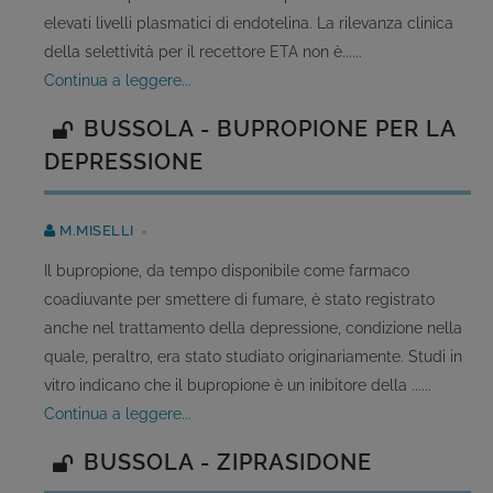
elevati livelli plasmatici di endotelina. La rilevanza clinica
della selettività per il recettore ETA non è......
continua a leggere...
BUSSOLA - BUPROPIONE PER LA
DEPRESSIONE
M.MISELLI
Il bupropione, da tempo disponibile come farmaco
coadiuvante per smettere di fumare, è stato registrato
anche nel trattamento della depressione, condizione nella
quale, peraltro, era stato studiato originariamente. Studi in
vitro indicano che il bupropione è un inibitore della ......
continua a leggere...
BUSSOLA - ZIPRASIDONE