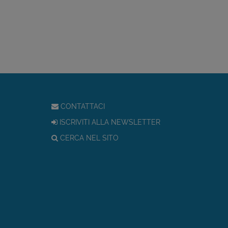
CONTATTACI
ISCRIVITI ALLA NEWSLETTER
CERCA NEL SITO