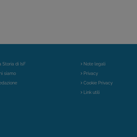
 Storia di IsF
Note legali
i siamo
Privacy
dazione
Cookie Privacy
Link utili