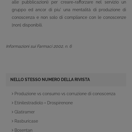
alle pubblicazioni) per creare-rafforzare nel servizio un
gruppo ed ancor di piu' una mentalità di produzione di
conoscenza e non solo di compliance con le conoscenze
[non] disponibili.
Informazioni sui Farmaci 2002, n. 6
NELLO STESSO NUMERO DELLA RIVISTA
Produzione vs consumo vs corruzione di conoscenza
Etinilestradiolo + Drospirenone
Glatiramer
Rasburicase
Bosentan