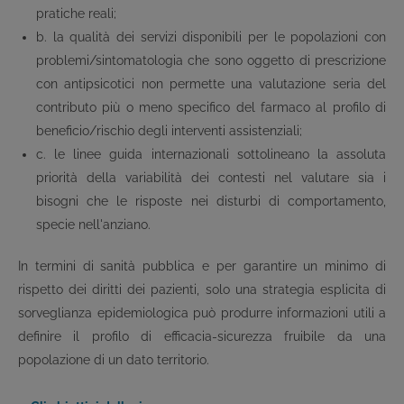
pratiche reali;
b. la qualità dei servizi disponibili per le popolazioni con
problemi/sintomatologia che sono oggetto di prescrizione
con antipsicotici non permette una valutazione seria del
contributo più o meno specifico del farmaco al profilo di
beneficio/rischio degli interventi assistenziali;
c. le linee guida internazionali sottolineano la assoluta
priorità della variabilità dei contesti nel valutare sia i
bisogni che le risposte nei disturbi di comportamento,
specie nell'anziano.
In termini di sanità pubblica e per garantire un minimo di
rispetto dei diritti dei pazienti, solo una strategia esplicita di
sorveglianza epidemiologica può produrre informazioni utili a
definire il profilo di efficacia-sicurezza fruibile da una
popolazione di un dato territorio.