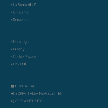
La Storia di IsF
Chi siamo
Redazione
Note legali
Privacy
Cookie Privacy
Link utili
CONTATTACI
ISCRIVITI ALLA NEWSLETTER
CERCA NEL SITO