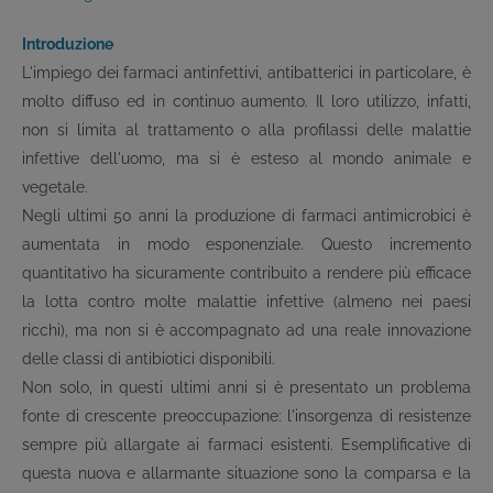
Introduzione
L'impiego dei farmaci antinfettivi, antibatterici in particolare, è
molto diffuso ed in continuo aumento. Il loro utilizzo, infatti,
non si limita al trattamento o alla profilassi delle malattie
infettive dell'uomo, ma si è esteso al mondo animale e
vegetale.
Negli ultimi 50 anni la produzione di farmaci antimicrobici è
aumentata in modo esponenziale. Questo incremento
quantitativo ha sicuramente contribuito a rendere più efficace
la lotta contro molte malattie infettive (almeno nei paesi
ricchi), ma non si è accompagnato ad una reale innovazione
delle classi di antibiotici disponibili.
Non solo, in questi ultimi anni si è presentato un problema
fonte di crescente preoccupazione: l'insorgenza di resistenze
sempre più allargate ai farmaci esistenti. Esemplificative di
questa nuova e allarmante situazione sono la comparsa e la