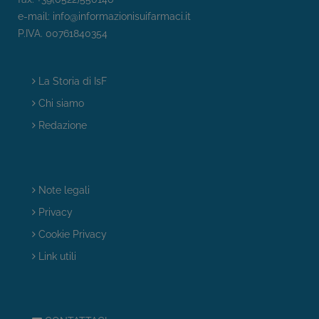
e-mail:
info@informazionisuifarmaci.it
P.IVA. 00761840354
La Storia di IsF
Chi siamo
Redazione
Note legali
Privacy
Cookie Privacy
Link utili