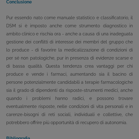
Conclusione
Pur essendo nato come manuale statistico e classificatorio, il
DSM si è imposto anche come strumento diagnostico in
ambito clinico e rischia ora - anche a causa di una inadeguata
gestione dei conflitti di interesse dei membri del gruppo che
lo produce - di favorire la medicalizzazione di condizioni di
per sé non patologiche, pur in presenza di evidenze scarse e
di bassa qualità. Questa tendenza crea vantaggi per chi
produce e vende i farmaci, aumentando sia il bacino di
persone potenzialmente candidabili a terapie farmacologiche
sia il grado di dipendenti da risposte-strumenti medici, anche
quando i problemi hanno radici, e possono trovare
eventualmente risposte, nelle condizioni di vita personali e in
carenze-bisogni di reti sociali, individuali e collettive, che
potrebbero offrire più opportunità di recupero di autonomia.
Bibliografia