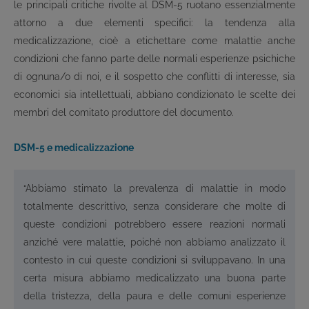
le principali critiche rivolte al DSM-5 ruotano essenzialmente
attorno a due elementi specifici: la tendenza alla
medicalizzazione, cioè a etichettare come malattie anche
condizioni che fanno parte delle normali esperienze psichiche
di ognuna/o di noi, e il sospetto che conflitti di interesse, sia
economici sia intellettuali, abbiano condizionato le scelte dei
membri del comitato produttore del documento.
DSM-5 e medicalizzazione
“Abbiamo stimato la prevalenza di malattie in modo
totalmente descrittivo, senza considerare che molte di
queste condizioni potrebbero essere reazioni normali
anziché vere malattie, poiché non abbiamo analizzato il
contesto in cui queste condizioni si sviluppavano. In una
certa misura abbiamo medicalizzato una buona parte
della tristezza, della paura e delle comuni esperienze