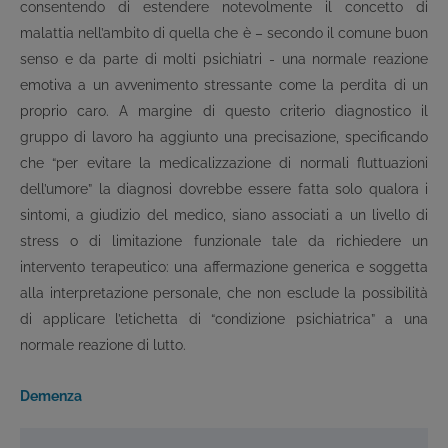
consentendo di estendere notevolmente il concetto di
malattia nell’ambito di quella che è – secondo il comune buon
senso e da parte di molti psichiatri - una normale reazione
emotiva a un avvenimento stressante come la perdita di un
proprio caro. A margine di questo criterio diagnostico il
gruppo di lavoro ha aggiunto una precisazione, specificando
che “per evitare la medicalizzazione di normali fluttuazioni
dell’umore” la diagnosi dovrebbe essere fatta solo qualora i
sintomi, a giudizio del medico, siano associati a un livello di
stress o di limitazione funzionale tale da richiedere un
intervento terapeutico: una affermazione generica e soggetta
alla interpretazione personale, che non esclude la possibilità
di applicare l’etichetta di “condizione psichiatrica” a una
normale reazione di lutto.
Demenza