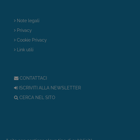
Note legali
Privacy
Cookie Privacy
Link utili
CONTATTACI
ISCRIVITI ALLA NEWSLETTER
CERCA NEL SITO