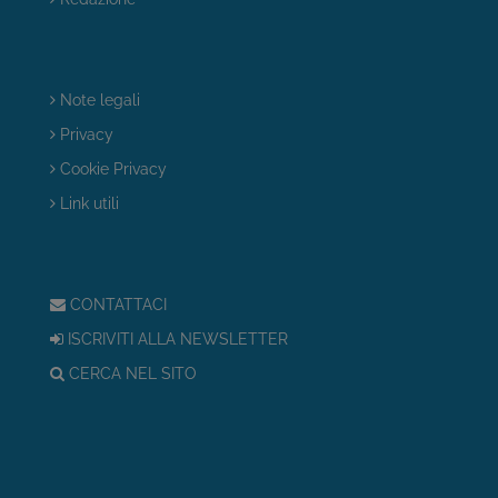
Note legali
Privacy
Cookie Privacy
Link utili
CONTATTACI
ISCRIVITI ALLA NEWSLETTER
CERCA NEL SITO