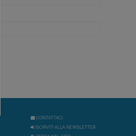
CONTATTACI
ISCRIVITI ALLA NEWSLETTER